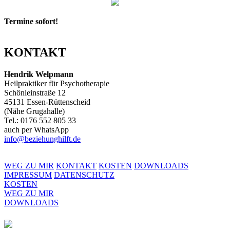
Termine sofort!
KONTAKT
Hendrik Welpmann
Heilpraktiker für Psychotherapie
Schönleinstraße 12
45131 Essen-Rüttenscheid
(Nähe Grugahalle)
Tel.: 0176 552 805 33
auch per WhatsApp
info@beziehunghilft.de
WEG ZU MIR
KONTAKT
KOSTEN
DOWNLOADS
IMPRESSUM
DATENSCHUTZ
KOSTEN
WEG ZU MIR
DOWNLOADS